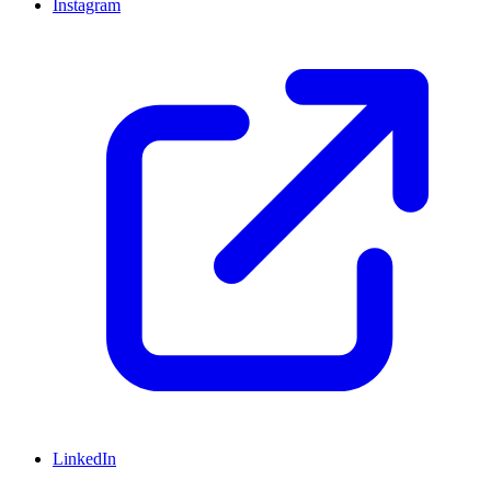
Instagram
LinkedIn