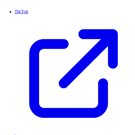
TikTok