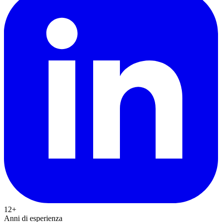
12+
Anni di esperienza