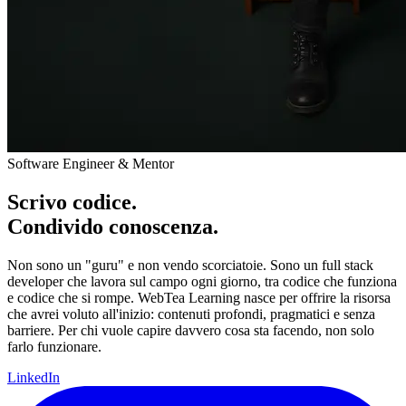
Software Engineer & Mentor
Scrivo codice.
Condivido conoscenza.
Non sono un "guru" e non vendo scorciatoie. Sono un full stack
developer che lavora sul campo ogni giorno, tra codice che funziona
e codice che si rompe. WebTea Learning nasce per offrire la risorsa
che avrei voluto all'inizio: contenuti profondi, pragmatici e senza
barriere. Per chi vuole capire davvero cosa sta facendo, non solo
farlo funzionare.
LinkedIn