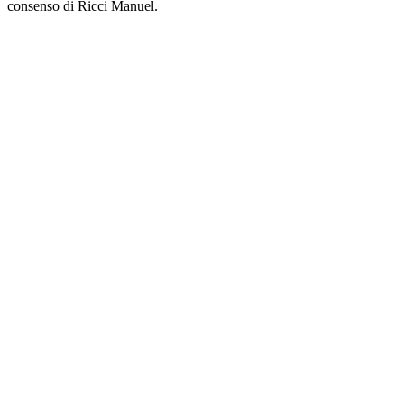
consenso di Ricci Manuel.