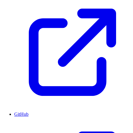
GitHub