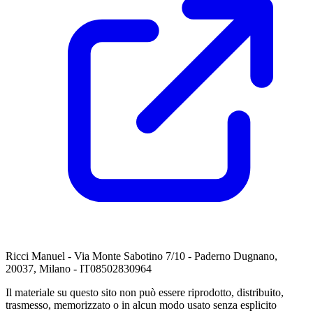
Ricci Manuel - Via Monte Sabotino 7/10 - Paderno Dugnano,
20037, Milano - IT08502830964
Il materiale su questo sito non può essere riprodotto, distribuito,
trasmesso, memorizzato o in alcun modo usato senza esplicito