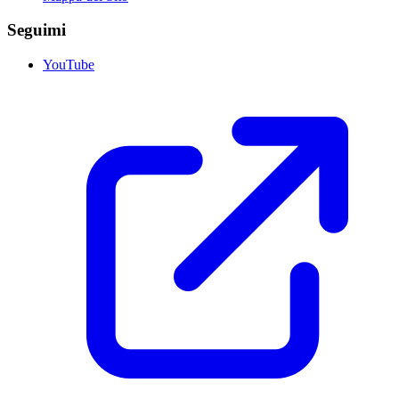
Seguimi
YouTube