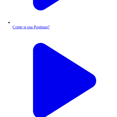
Come si usa Postman?