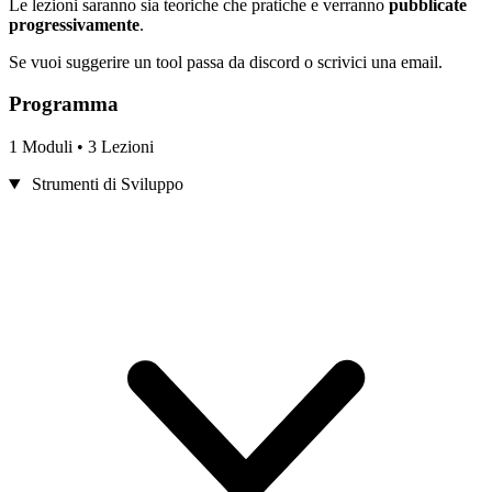
Le lezioni saranno sia teoriche che pratiche e verranno
pubblicate
progressivamente
.
Se vuoi suggerire un tool passa da discord o scrivici una email.
Programma
1 Moduli • 3 Lezioni
Strumenti di Sviluppo