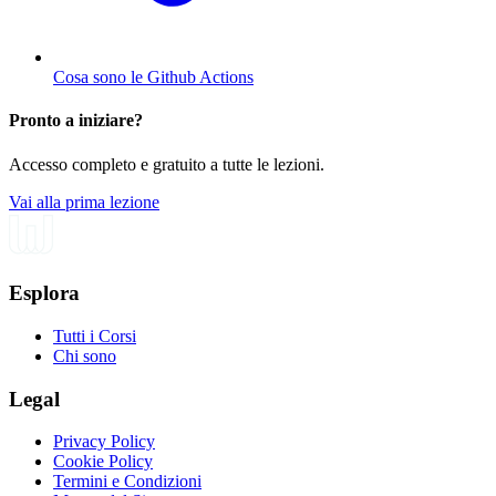
Cosa sono le Github Actions
Pronto a iniziare?
Accesso completo e gratuito a tutte le lezioni.
Vai alla prima lezione
Esplora
Tutti i Corsi
Chi sono
Legal
Privacy Policy
Cookie Policy
Termini e Condizioni