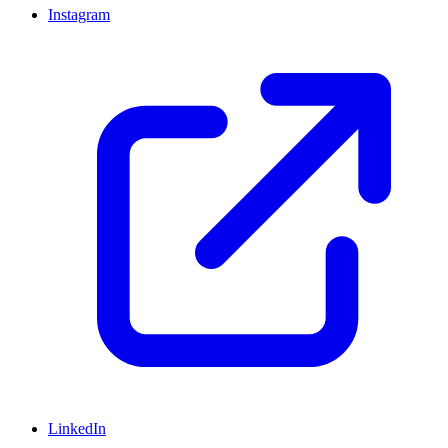
Instagram
LinkedIn