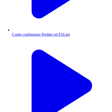
Come configurare Prettier ed ESLint