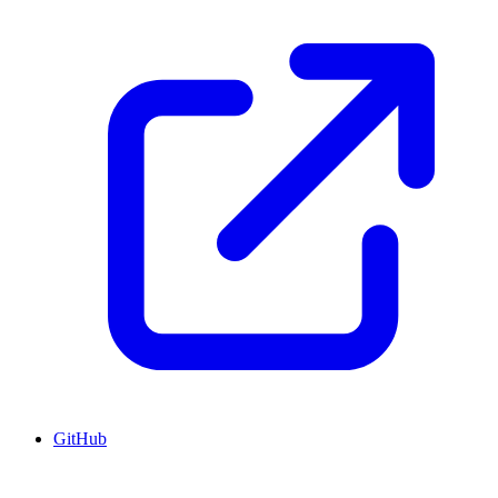
GitHub