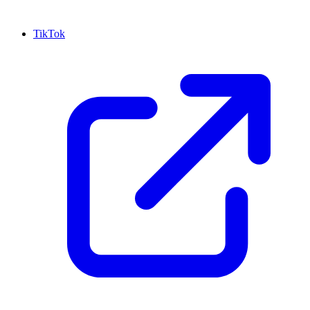
TikTok