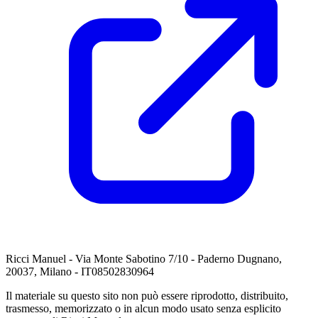
Ricci Manuel - Via Monte Sabotino 7/10 - Paderno Dugnano,
20037, Milano - IT08502830964
Il materiale su questo sito non può essere riprodotto, distribuito,
trasmesso, memorizzato o in alcun modo usato senza esplicito