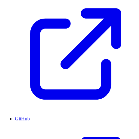
GitHub