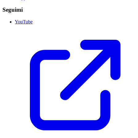
Seguimi
YouTube