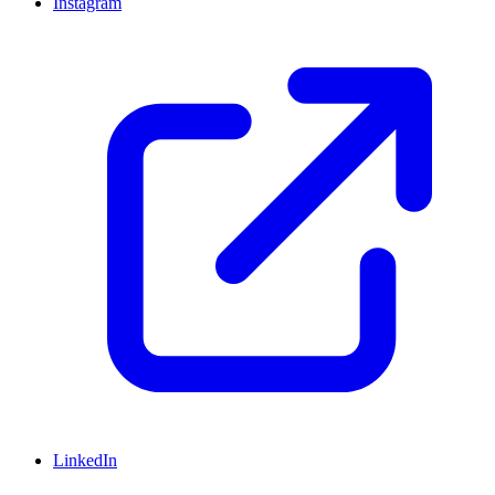
Instagram
LinkedIn