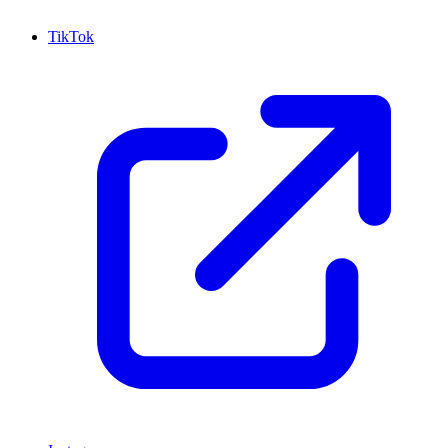
TikTok