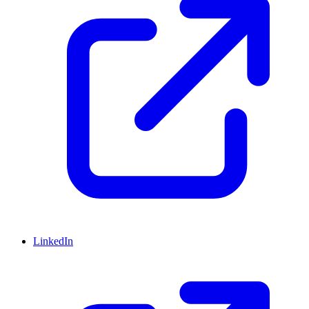
LinkedIn