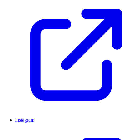
Instagram