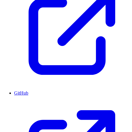
GitHub