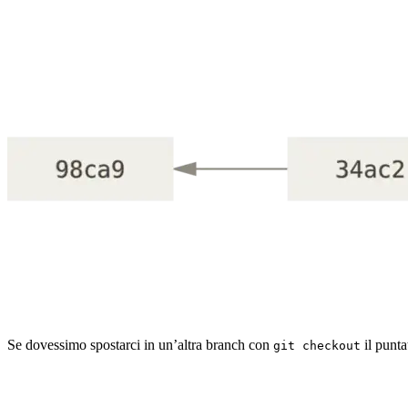
Se dovessimo spostarci in un’altra branch con
il punta
git checkout