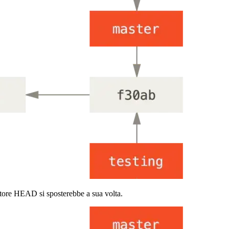
tore HEAD si sposterebbe a sua volta.