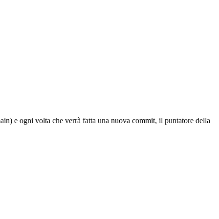
in) e ogni volta che verrà fatta una nuova commit, il puntatore della