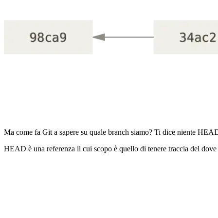
Ma come fa Git a sapere su quale branch siamo? Ti dice niente HEAD
HEAD è una referenza il cui scopo è quello di tenere traccia del dove