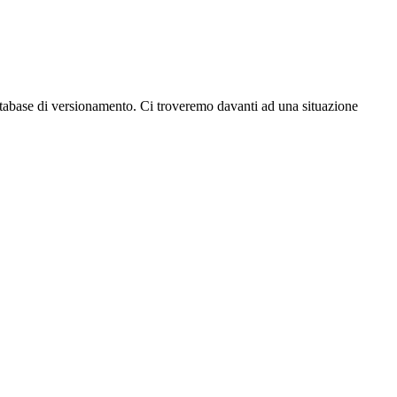
atabase di versionamento. Ci troveremo davanti ad una situazione