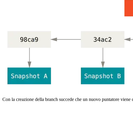
Con la creazione della branch succede che un nuovo puntatore viene c