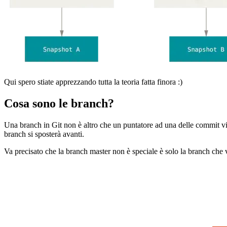
Qui spero stiate apprezzando tutta la teoria fatta finora :)
Cosa sono le branch?
Una branch in Git non è altro che un puntatore ad una delle commit vis
branch si sposterà avanti.
Va precisato che la branch master non è speciale è solo la branch che vi