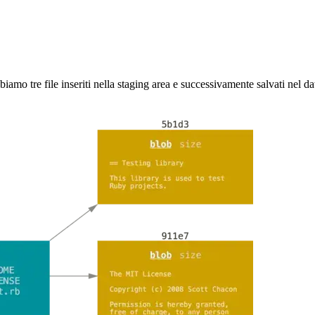
mo tre file inseriti nella staging area e successivamente salvati nel d