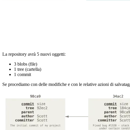
La repository avrà 5 nuovi oggetti:
3 blobs (file)
1 tree (cartella)
1 commit
Se procediamo con delle modifiche e con le relative azioni di salvata