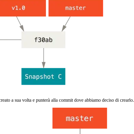
reato a sua volta e punterà alla commit dove abbiamo deciso di crearlo.