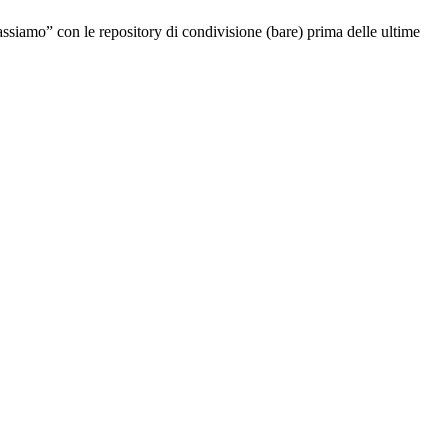
lassiamo” con le repository di condivisione (bare) prima delle ultime