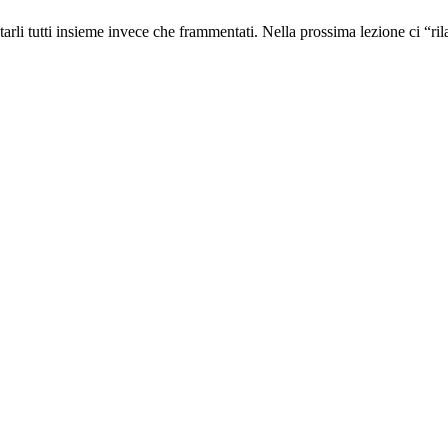
tarli tutti insieme invece che frammentati. Nella prossima lezione ci “ri