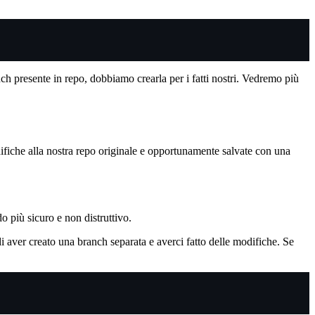
ch presente in repo, dobbiamo crearla per i fatti nostri. Vedremo più
difiche alla nostra repo originale e opportunamente salvate con una
 più sicuro e non distruttivo.
i aver creato una branch separata e averci fatto delle modifiche. Se