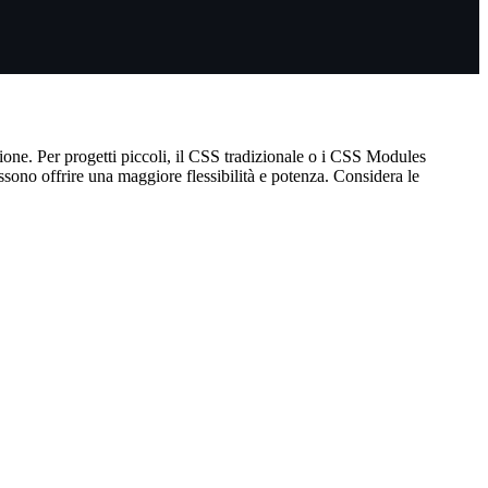
zione. Per progetti piccoli, il CSS tradizionale o i CSS Modules
ono offrire una maggiore flessibilità e potenza. Considera le