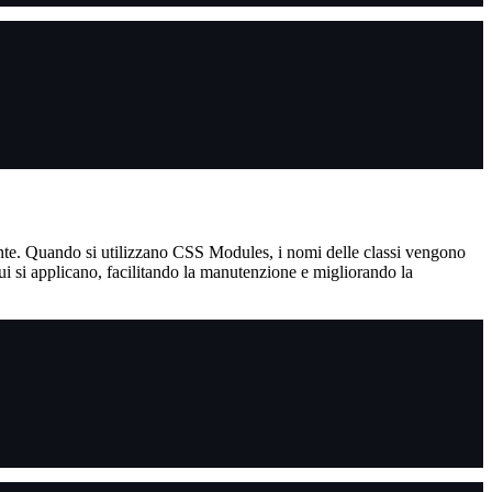
nente. Quando si utilizzano CSS Modules, i nomi delle classi vengono
i si applicano, facilitando la manutenzione e migliorando la