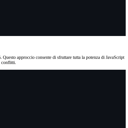
. Questo approccio consente di sfruttare tutta la potenza di JavaScript
conflitti.