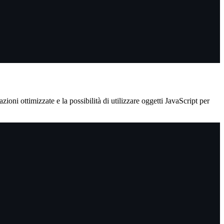
ioni ottimizzate e la possibilità di utilizzare oggetti JavaScript per