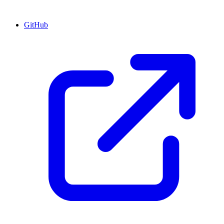
GitHub