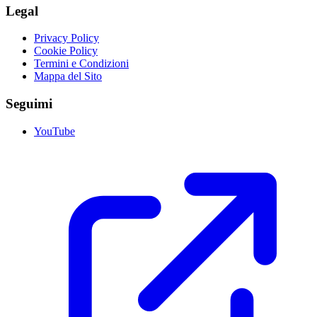
Legal
Privacy Policy
Cookie Policy
Termini e Condizioni
Mappa del Sito
Seguimi
YouTube