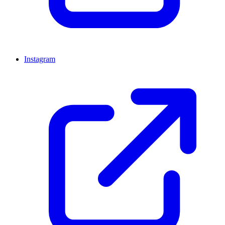
Instagram