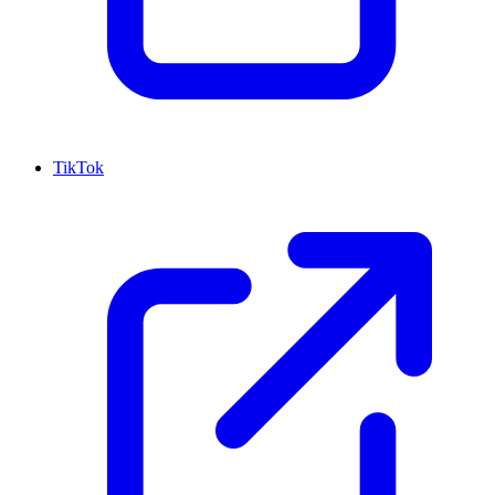
TikTok