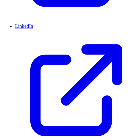
LinkedIn