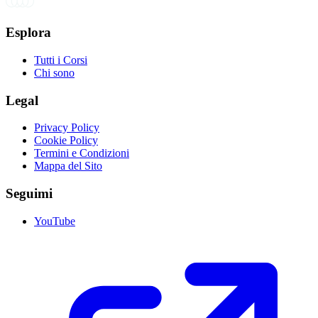
Esplora
Tutti i Corsi
Chi sono
Legal
Privacy Policy
Cookie Policy
Termini e Condizioni
Mappa del Sito
Seguimi
YouTube