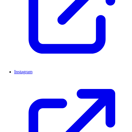
Instagram