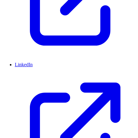
LinkedIn