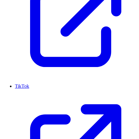
TikTok