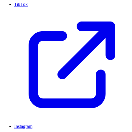
TikTok
Instagram