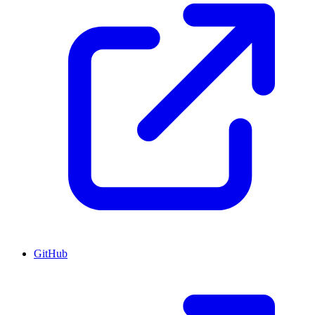
GitHub