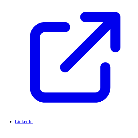
LinkedIn