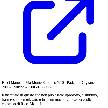
Ricci Manuel - Via Monte Sabotino 7/10 - Paderno Dugnano,
20037, Milano - IT08502830964
Il materiale su questo sito non può essere riprodotto, distribuito,
trasmesso, memorizzato o in alcun modo usato senza esplicito
consenso di Ricci Manuel.