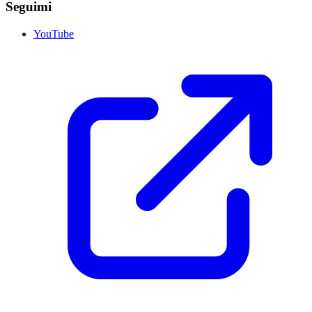
Seguimi
YouTube