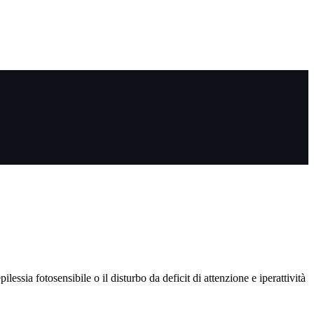
essia fotosensibile o il disturbo da deficit di attenzione e iperattività