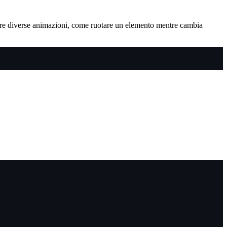
are diverse animazioni, come ruotare un elemento mentre cambia