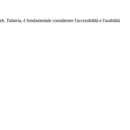
 Tuttavia, è fondamentale considerare l'accessibilità e l'usabilità