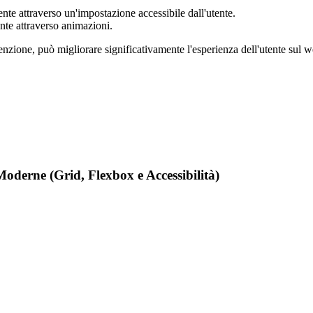
nte attraverso un'impostazione accessibile dall'utente.
nte attraverso animazioni.
ione, può migliorare significativamente l'esperienza dell'utente sul web.
oderne (Grid, Flexbox e Accessibilità)