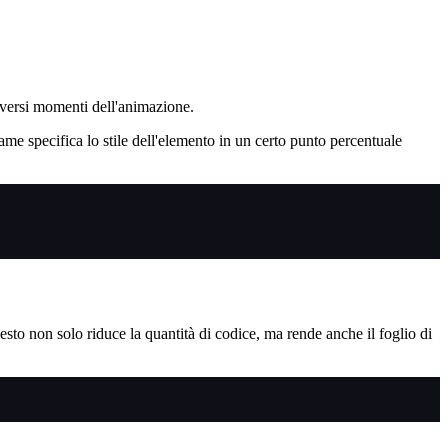
diversi momenti dell'animazione.
e specifica lo stile dell'elemento in un certo punto percentuale
sto non solo riduce la quantità di codice, ma rende anche il foglio di