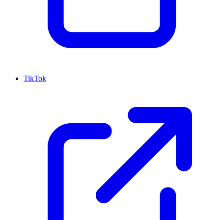
TikTok