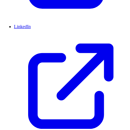
LinkedIn