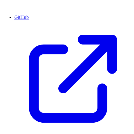
GitHub