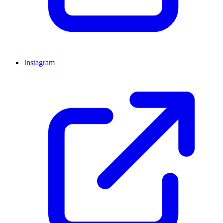
Instagram