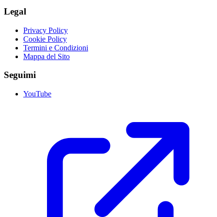
Legal
Privacy Policy
Cookie Policy
Termini e Condizioni
Mappa del Sito
Seguimi
YouTube