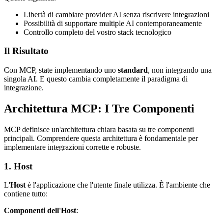
Libertà di cambiare provider AI senza riscrivere integrazioni
Possibilità di supportare multiple AI contemporaneamente
Controllo completo del vostro stack tecnologico
Il Risultato
Con MCP, state implementando uno
standard
, non integrando una
singola AI. E questo cambia completamente il paradigma di
integrazione.
Architettura MCP: I Tre Componenti
MCP definisce un'architettura chiara basata su tre componenti
principali. Comprendere questa architettura è fondamentale per
implementare integrazioni corrette e robuste.
1. Host
L'
Host
è l'applicazione che l'utente finale utilizza. È l'ambiente che
contiene tutto:
Componenti dell'Host
: