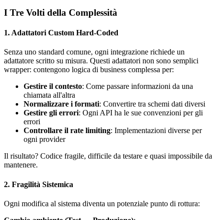
I Tre Volti della Complessità
1. Adattatori Custom Hard-Coded
Senza uno standard comune, ogni integrazione richiede un
adattatore scritto su misura. Questi adattatori non sono semplici
wrapper: contengono logica di business complessa per:
Gestire il contesto
: Come passare informazioni da una
chiamata all'altra
Normalizzare i formati
: Convertire tra schemi dati diversi
Gestire gli errori
: Ogni API ha le sue convenzioni per gli
errori
Controllare il rate limiting
: Implementazioni diverse per
ogni provider
Il risultato? Codice fragile, difficile da testare e quasi impossibile da
mantenere.
2. Fragilità Sistemica
Ogni modifica al sistema diventa un potenziale punto di rottura: