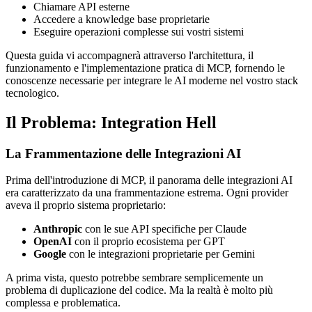
Chiamare API esterne
Accedere a knowledge base proprietarie
Eseguire operazioni complesse sui vostri sistemi
Questa guida vi accompagnerà attraverso l'architettura, il
funzionamento e l'implementazione pratica di MCP, fornendo le
conoscenze necessarie per integrare le AI moderne nel vostro stack
tecnologico.
Il Problema: Integration Hell
La Frammentazione delle Integrazioni AI
Prima dell'introduzione di MCP, il panorama delle integrazioni AI
era caratterizzato da una frammentazione estrema. Ogni provider
aveva il proprio sistema proprietario:
Anthropic
con le sue API specifiche per Claude
OpenAI
con il proprio ecosistema per GPT
Google
con le integrazioni proprietarie per Gemini
A prima vista, questo potrebbe sembrare semplicemente un
problema di duplicazione del codice. Ma la realtà è molto più
complessa e problematica.