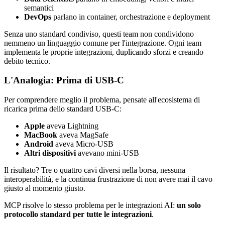
semantici
DevOps
parlano in container, orchestrazione e deployment
Senza uno standard condiviso, questi team non condividono
nemmeno un linguaggio comune per l'integrazione. Ogni team
implementa le proprie integrazioni, duplicando sforzi e creando
debito tecnico.
L'Analogia: Prima di USB-C
Per comprendere meglio il problema, pensate all'ecosistema di
ricarica prima dello standard USB-C:
Apple
aveva Lightning
MacBook
aveva MagSafe
Android
aveva Micro-USB
Altri dispositivi
avevano mini-USB
Il risultato? Tre o quattro cavi diversi nella borsa, nessuna
interoperabilità, e la continua frustrazione di non avere mai il cavo
giusto al momento giusto.
MCP risolve lo stesso problema per le integrazioni AI:
un solo
protocollo standard per tutte le integrazioni
.