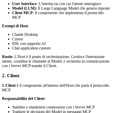
User Interface
: L'interfaccia con cui l'utente interagisce
Model (LLM)
: Il Large Language Model che genera risposte
Client MCP
: Il componente che implementa il protocollo
MCP
Esempi di Host
:
Claude Desktop
Cursor
IDE con supporto AI
Chat application custom
Ruolo
: L'Host è il punto di orchestrazione. Gestisce l'interazione
utente, coordina le chiamate al Model, e orchestra la comunicazione
con i Server MCP tramite il Client.
2. Client
Il
Client
è il componente all'interno dell'Host che parla il protocollo
MCP.
Responsabilità del Client
:
Stabilire e mantenere connessioni con i Server MCP
Tradurre le decisioni del Model in messaggi MCP