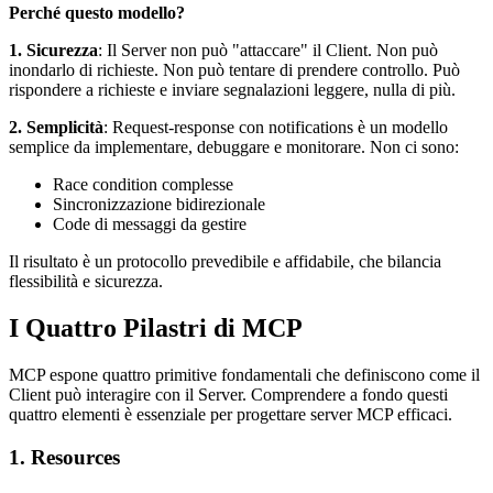
Perché questo modello?
1. Sicurezza
: Il Server non può "attaccare" il Client. Non può
inondarlo di richieste. Non può tentare di prendere controllo. Può
rispondere a richieste e inviare segnalazioni leggere, nulla di più.
2. Semplicità
: Request-response con notifications è un modello
semplice da implementare, debuggare e monitorare. Non ci sono:
Race condition complesse
Sincronizzazione bidirezionale
Code di messaggi da gestire
Il risultato è un protocollo prevedibile e affidabile, che bilancia
flessibilità e sicurezza.
I Quattro Pilastri di MCP
MCP espone quattro primitive fondamentali che definiscono come il
Client può interagire con il Server. Comprendere a fondo questi
quattro elementi è essenziale per progettare server MCP efficaci.
1. Resources