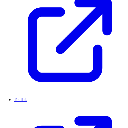
TikTok