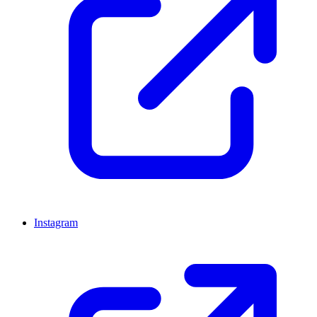
Instagram