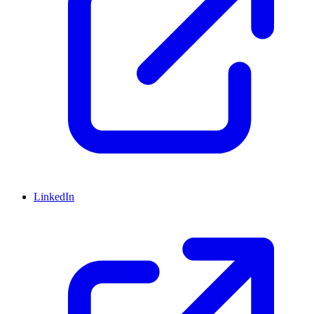
LinkedIn