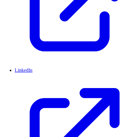
LinkedIn