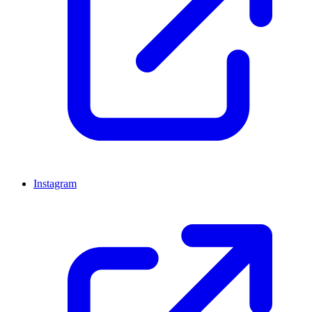
Instagram