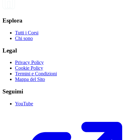
Esplora
Tutti i Corsi
Chi sono
Legal
Privacy Policy
Cookie Policy
Termini e Condizioni
Mappa del Sito
Seguimi
YouTube