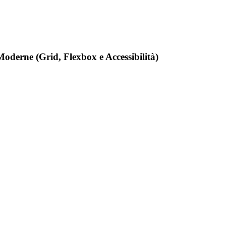
oderne (Grid, Flexbox e Accessibilità)