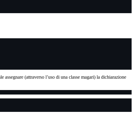
le assegnare (attraverso l’uso di una classe magari) la dichiarazione