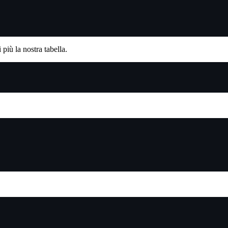
 più la nostra tabella.