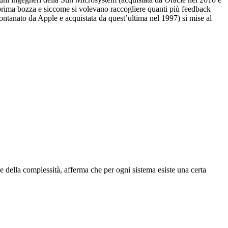
 prima bozza e siccome si volevano raccogliere quanti più feedback
ontanato da Apple e acquistata da quest’ultima nel 1997) si mise al
 della complessità, afferma che per ogni sistema esiste una certa