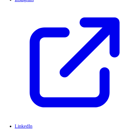
LinkedIn