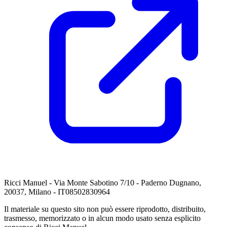
Ricci Manuel - Via Monte Sabotino 7/10 - Paderno Dugnano,
20037, Milano - IT08502830964
Il materiale su questo sito non può essere riprodotto, distribuito,
trasmesso, memorizzato o in alcun modo usato senza esplicito