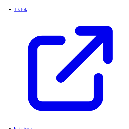
TikTok
Instagram