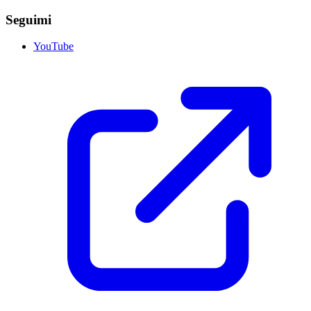
Seguimi
YouTube