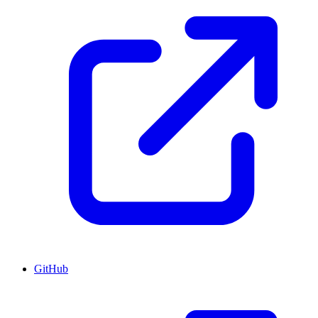
GitHub