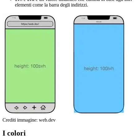
elementi come la barra degli indirizzi.
Crediti immagine: web.dev
I colori