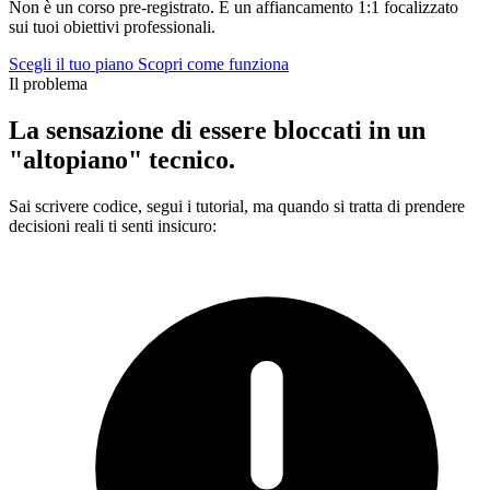
Non è un corso pre-registrato. È un
affiancamento 1:1
focalizzato
sui tuoi obiettivi professionali.
Scegli il tuo piano
Scopri come funziona
Il problema
La sensazione di essere bloccati in un
"altopiano" tecnico.
Sai scrivere codice, segui i tutorial, ma quando si tratta di prendere
decisioni reali ti senti insicuro: