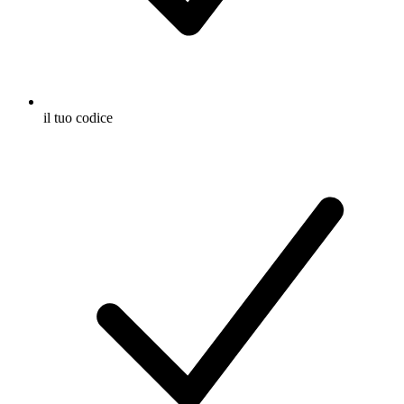
il tuo codice