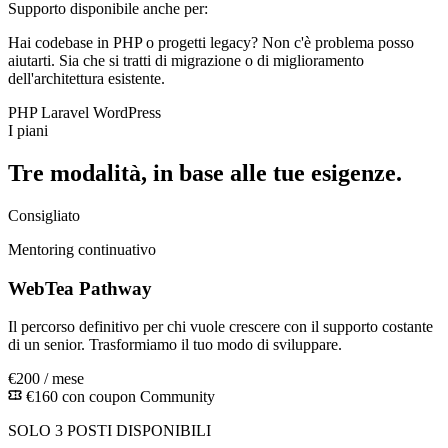
Supporto disponibile anche per:
Hai codebase in PHP o progetti legacy? Non c'è problema posso
aiutarti. Sia che si tratti di migrazione o di miglioramento
dell'architettura esistente.
PHP
Laravel
WordPress
I piani
Tre modalità, in base alle tue esigenze.
Consigliato
Mentoring continuativo
WebTea Pathway
Il percorso definitivo per chi vuole crescere con il supporto costante
di un senior. Trasformiamo il tuo modo di sviluppare.
€200
/ mese
€160 con coupon Community
SOLO 3 POSTI DISPONIBILI