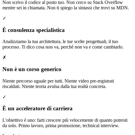
Non scrivo il codice al posto tuo. Non cerco su Stack Overflow
mentre sei in chiamata. Non ti spiego la sintassi che trovi su MDN.
✓
È consulenza specialistica
Analizziamo la tua architettura, le tue scelte progettuali, il tuo
processo. Ti dico cosa non va, perché non va e come cambiarlo.
✗
Non è un corso generico
Niente percorso uguale per tutti. Niente video pre-registrati
riscaldati. Niente teoria avulsa dalla tua realtà concreta.
✓
È un acceleratore di carriera
L'obiettivo è uno: farti crescere più velocemente di quanto potresti
da solo. Primo lavoro, prima promozione, technical interview.