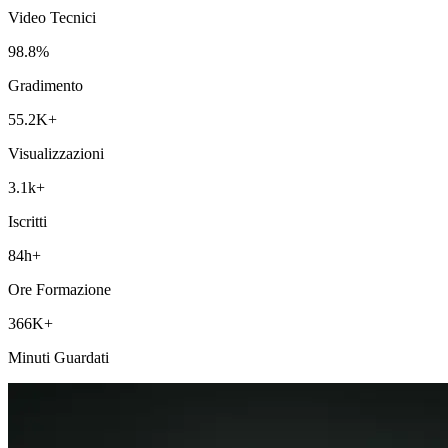
Video Tecnici
98.8%
Gradimento
55.2K+
Visualizzazioni
3.1k+
Iscritti
84h+
Ore Formazione
366K+
Minuti Guardati