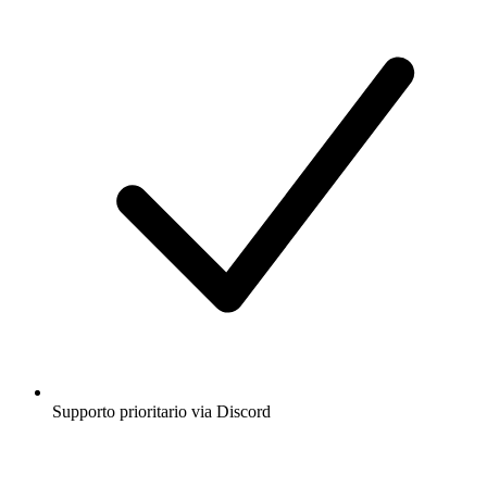
Supporto prioritario via Discord