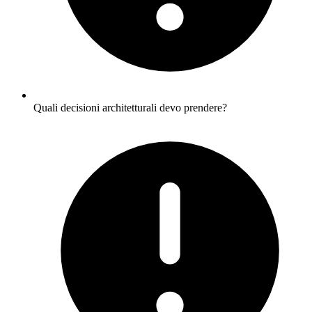
Quali decisioni architetturali devo prendere?