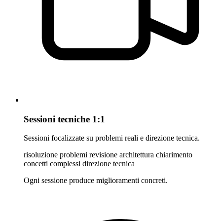
Sessioni tecniche 1:1
Sessioni focalizzate su problemi reali e direzione tecnica.
risoluzione problemi
revisione architettura
chiarimento
concetti complessi
direzione tecnica
Ogni sessione produce miglioramenti concreti.