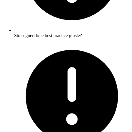
Sto seguendo le best practice giuste?