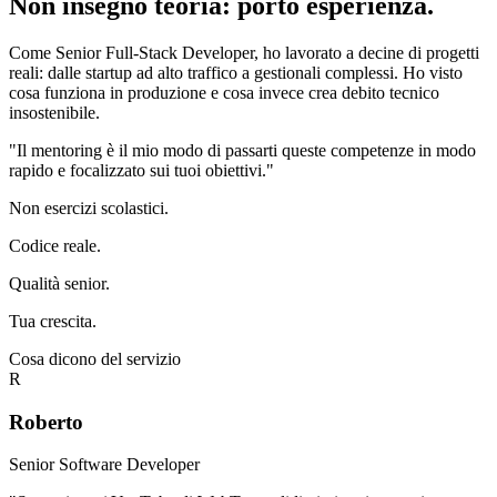
Non insegno teoria: porto esperienza.
Come
Senior Full-Stack Developer
, ho lavorato a decine di progetti
reali: dalle startup ad alto traffico a gestionali complessi. Ho visto
cosa funziona in produzione e cosa invece crea debito tecnico
insostenibile.
"Il mentoring è il mio modo di passarti queste competenze in modo
rapido e focalizzato sui tuoi obiettivi."
Non esercizi scolastici.
Codice reale.
Qualità senior.
Tua crescita.
Cosa dicono del servizio
R
Roberto
Senior Software Developer