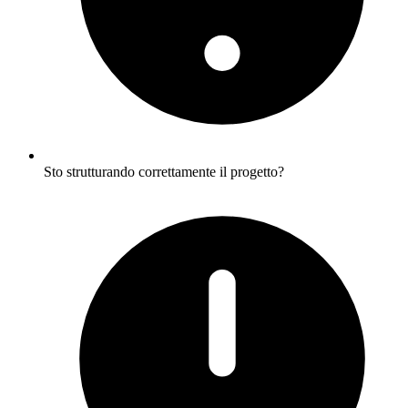
Sto strutturando correttamente il progetto?