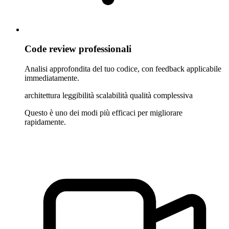
Code review professionali
Analisi approfondita del tuo codice, con feedback applicabile
immediatamente.
architettura
leggibilità
scalabilità
qualità complessiva
Questo è uno dei modi più efficaci per migliorare
rapidamente.