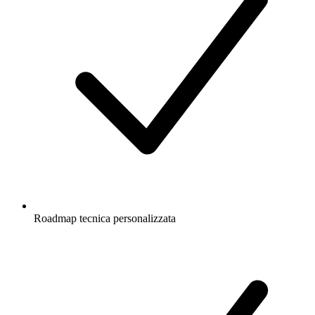
Roadmap tecnica personalizzata