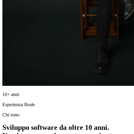
10+ anni
Esperienza Reale
Chi sono
Sviluppo software da oltre
10 anni.