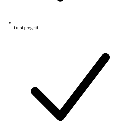
i tuoi progetti