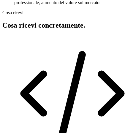
professionale, aumento del valore sul mercato.
Cosa ricevi
Cosa ricevi concretamente.