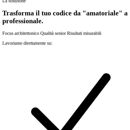
La soluzione
Trasforma il tuo codice da "amatoriale" a
professionale.
Focus architettonico
Qualità senior
Risultati misurabili
Lavoriamo direttamente su: