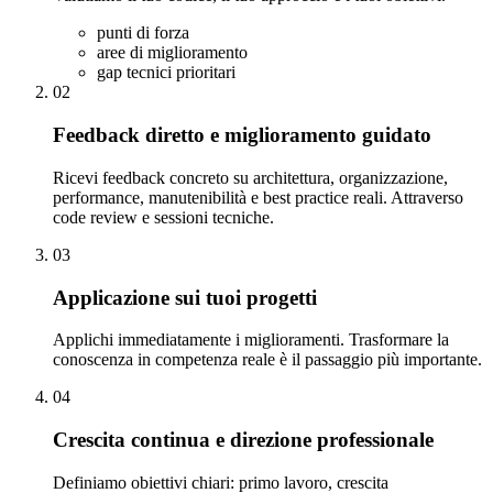
punti di forza
aree di miglioramento
gap tecnici prioritari
02
Feedback diretto e miglioramento guidato
Ricevi feedback concreto su architettura, organizzazione,
performance, manutenibilità e best practice reali. Attraverso
code review e sessioni tecniche.
03
Applicazione sui tuoi progetti
Applichi immediatamente i miglioramenti. Trasformare la
conoscenza in competenza reale è il passaggio più importante.
04
Crescita continua e direzione professionale
Definiamo obiettivi chiari: primo lavoro, crescita