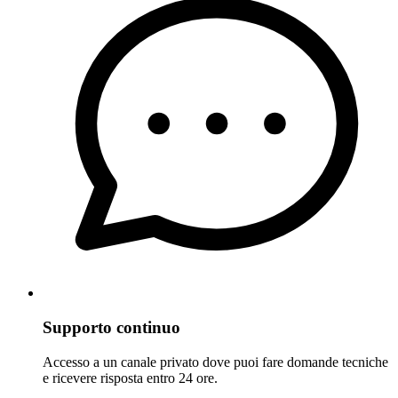
Supporto continuo
Accesso a un canale privato dove puoi fare domande tecniche
e ricevere risposta entro 24 ore.