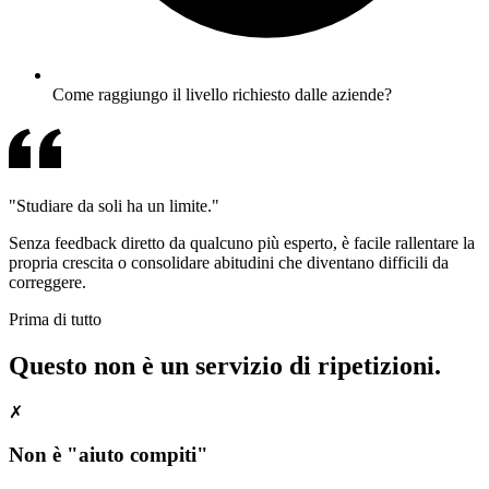
Come raggiungo il livello richiesto dalle aziende?
"Studiare da soli ha un limite."
Senza feedback diretto da qualcuno più esperto, è facile rallentare la
propria crescita o consolidare abitudini che diventano difficili da
correggere.
Prima di tutto
Questo non è un servizio di ripetizioni.
✗
Non è "aiuto compiti"