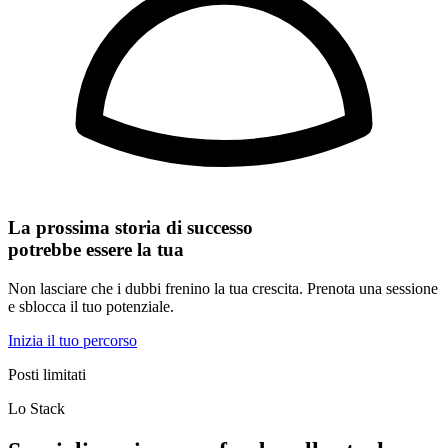
La prossima storia di successo
potrebbe essere la tua
Non lasciare che i dubbi frenino la tua crescita. Prenota una sessione
e sblocca il tuo potenziale.
Inizia il tuo percorso
Posti limitati
Lo Stack