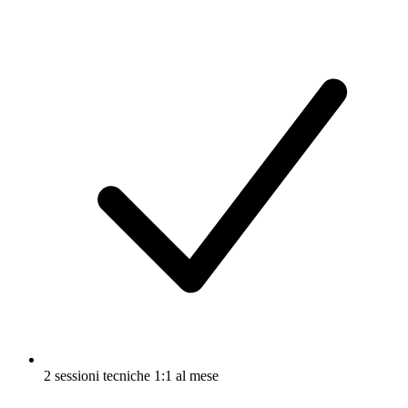
2 sessioni tecniche 1:1 al mese