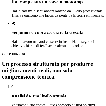
Hai completato un corso o bootcamp
Hai le basi ma ti senti ancora lontano dal livello professionale.
Ti serve qualcuno che faccia da ponte tra la teoria e il mercato.
🚀
Sei junior e vuoi accelerare la crescita
Hai un lavoro ma vuoi crescere in fretta. Hai bisogno di
obiettivi chiari e di feedback reale sul tuo codice.
Come funziona
Un processo strutturato per produrre
miglioramenti reali, non solo
comprensione teorica.
01
Analisi del tuo livello attuale
Valutiamo il tuo codice, il tuo approccio e i tuoi obiettivi.