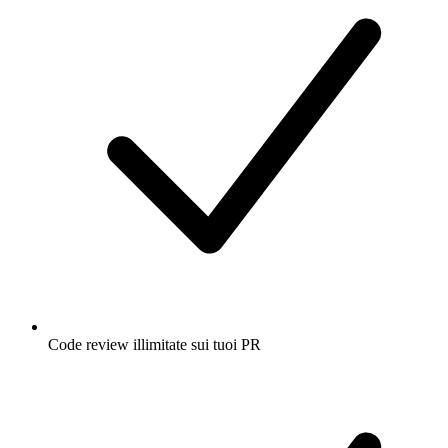
Code review illimitate sui tuoi PR