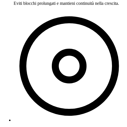
Eviti blocchi prolungati e mantieni continuità nella crescita.