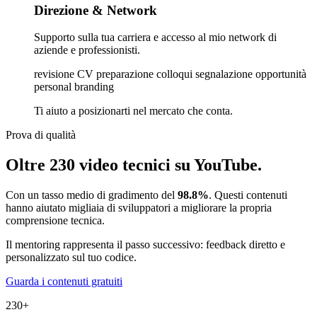
Direzione & Network
Supporto sulla tua carriera e accesso al mio network di
aziende e professionisti.
revisione CV
preparazione colloqui
segnalazione opportunità
personal branding
Ti aiuto a posizionarti nel mercato che conta.
Prova di qualità
Oltre 230 video tecnici su YouTube.
Con un tasso medio di gradimento del
98.8%
. Questi contenuti
hanno aiutato migliaia di sviluppatori a migliorare la propria
comprensione tecnica.
Il mentoring rappresenta il passo successivo: feedback diretto e
personalizzato sul tuo codice.
Guarda i contenuti gratuiti
230+