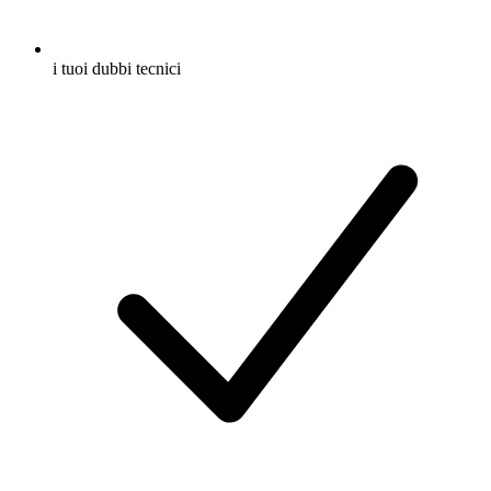
i tuoi dubbi tecnici