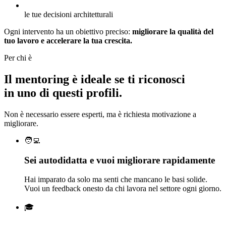
le tue decisioni architetturali
Ogni intervento ha un obiettivo preciso:
migliorare la qualità del
tuo lavoro e accelerare la tua crescita.
Per chi è
Il mentoring è ideale se ti riconosci
in uno di questi profili.
Non è necessario essere esperti, ma è richiesta motivazione a
migliorare.
🧑‍💻
Sei autodidatta e vuoi migliorare rapidamente
Hai imparato da solo ma senti che mancano le basi solide.
Vuoi un feedback onesto da chi lavora nel settore ogni giorno.
🎓