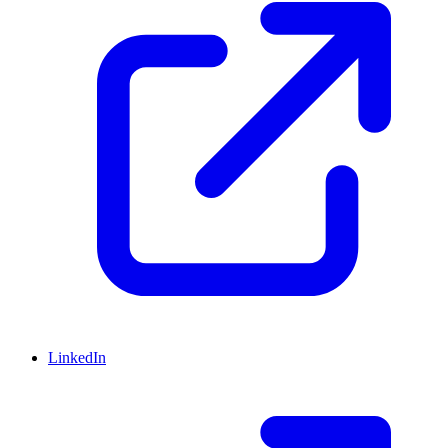
LinkedIn