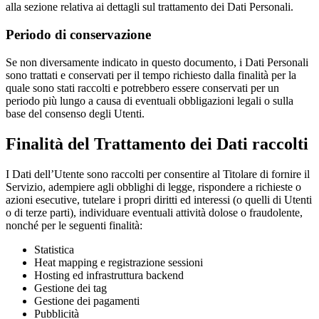
alla sezione relativa ai dettagli sul trattamento dei Dati Personali.
Periodo di conservazione
Se non diversamente indicato in questo documento, i Dati Personali
sono trattati e conservati per il tempo richiesto dalla finalità per la
quale sono stati raccolti e potrebbero essere conservati per un
periodo più lungo a causa di eventuali obbligazioni legali o sulla
base del consenso degli Utenti.
Finalità del Trattamento dei Dati raccolti
I Dati dell’Utente sono raccolti per consentire al Titolare di fornire il
Servizio, adempiere agli obblighi di legge, rispondere a richieste o
azioni esecutive, tutelare i propri diritti ed interessi (o quelli di Utenti
o di terze parti), individuare eventuali attività dolose o fraudolente,
nonché per le seguenti finalità:
Statistica
Heat mapping e registrazione sessioni
Hosting ed infrastruttura backend
Gestione dei tag
Gestione dei pagamenti
Pubblicità