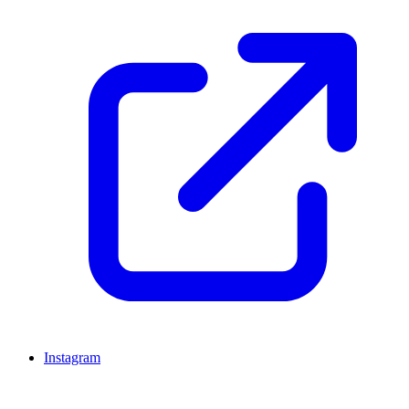
Instagram