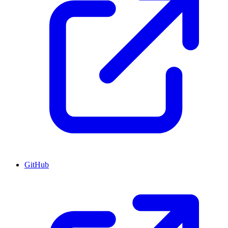
GitHub