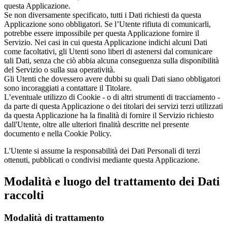
questa Applicazione.
Se non diversamente specificato, tutti i Dati richiesti da questa
Applicazione sono obbligatori. Se l’Utente rifiuta di comunicarli,
potrebbe essere impossibile per questa Applicazione fornire il
Servizio. Nei casi in cui questa Applicazione indichi alcuni Dati
come facoltativi, gli Utenti sono liberi di astenersi dal comunicare
tali Dati, senza che ciò abbia alcuna conseguenza sulla disponibilità
del Servizio o sulla sua operatività.
Gli Utenti che dovessero avere dubbi su quali Dati siano obbligatori
sono incoraggiati a contattare il Titolare.
L’eventuale utilizzo di Cookie - o di altri strumenti di tracciamento -
da parte di questa Applicazione o dei titolari dei servizi terzi utilizzati
da questa Applicazione ha la finalità di fornire il Servizio richiesto
dall'Utente, oltre alle ulteriori finalità descritte nel presente
documento e nella Cookie Policy.
L'Utente si assume la responsabilità dei Dati Personali di terzi
ottenuti, pubblicati o condivisi mediante questa Applicazione.
Modalità e luogo del trattamento dei Dati
raccolti
Modalità di trattamento