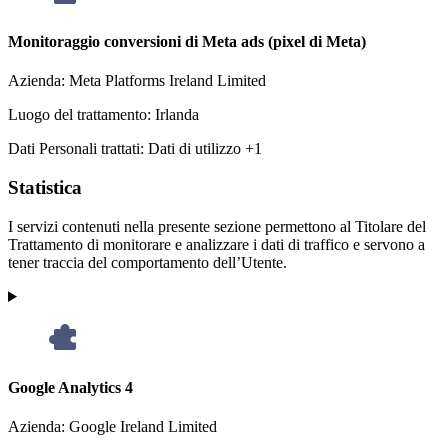
Monitoraggio conversioni di Meta ads (pixel di Meta)
Azienda:
Meta Platforms Ireland Limited
Luogo del trattamento:
Irlanda
Dati Personali trattati:
Dati di utilizzo +1
Statistica
I servizi contenuti nella presente sezione permettono al Titolare del
Trattamento di monitorare e analizzare i dati di traffico e servono a
tener traccia del comportamento dell’Utente.
Google Analytics 4
Azienda:
Google Ireland Limited