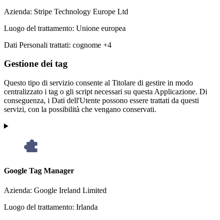
Azienda:
Stripe Technology Europe Ltd
Luogo del trattamento:
Unione europea
Dati Personali trattati:
cognome +4
Gestione dei tag
Questo tipo di servizio consente al Titolare di gestire in modo
centralizzato i tag o gli script necessari su questa Applicazione. Di
conseguenza, i Dati dell'Utente possono essere trattati da questi
servizi, con la possibilità che vengano conservati.
Google Tag Manager
Azienda:
Google Ireland Limited
Luogo del trattamento:
Irlanda