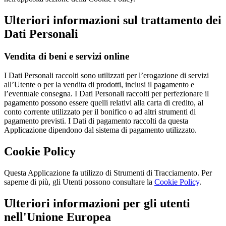
Ulteriori informazioni sul trattamento dei
Dati Personali
Vendita di beni e servizi online
I Dati Personali raccolti sono utilizzati per l’erogazione di servizi
all’Utente o per la vendita di prodotti, inclusi il pagamento e
l’eventuale consegna. I Dati Personali raccolti per perfezionare il
pagamento possono essere quelli relativi alla carta di credito, al
conto corrente utilizzato per il bonifico o ad altri strumenti di
pagamento previsti. I Dati di pagamento raccolti da questa
Applicazione dipendono dal sistema di pagamento utilizzato.
Cookie Policy
Questa Applicazione fa utilizzo di Strumenti di Tracciamento. Per
saperne di più, gli Utenti possono consultare la
Cookie Policy
.
Ulteriori informazioni per gli utenti
nell'Unione Europea