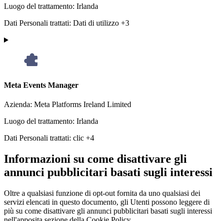
Luogo del trattamento:
Irlanda
Dati Personali trattati:
Dati di utilizzo +3
Meta Events Manager
Azienda:
Meta Platforms Ireland Limited
Luogo del trattamento:
Irlanda
Dati Personali trattati:
clic +4
Informazioni su come disattivare gli
annunci pubblicitari basati sugli interessi
Oltre a qualsiasi funzione di opt-out fornita da uno qualsiasi dei
servizi elencati in questo documento, gli Utenti possono leggere di
più su come disattivare gli annunci pubblicitari basati sugli interessi
nell'apposita sezione della Cookie Policy.