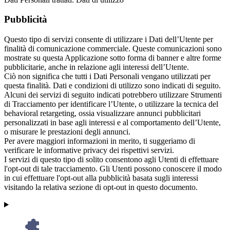
Pubblicità
Questo tipo di servizi consente di utilizzare i Dati dell’Utente per
finalità di comunicazione commerciale. Queste comunicazioni sono
mostrate su questa Applicazione sotto forma di banner e altre forme
pubblicitarie, anche in relazione agli interessi dell’Utente.
Ciò non significa che tutti i Dati Personali vengano utilizzati per
questa finalità. Dati e condizioni di utilizzo sono indicati di seguito.
Alcuni dei servizi di seguito indicati potrebbero utilizzare Strumenti
di Tracciamento per identificare l’Utente, o utilizzare la tecnica del
behavioral retargeting, ossia visualizzare annunci pubblicitari
personalizzati in base agli interessi e al comportamento dell’Utente,
o misurare le prestazioni degli annunci.
Per avere maggiori informazioni in merito, ti suggeriamo di
verificare le informative privacy dei rispettivi servizi.
I servizi di questo tipo di solito consentono agli Utenti di effettuare
l'opt-out di tale tracciamento. Gli Utenti possono conoscere il modo
in cui effettuare l'opt-out alla pubblicità basata sugli interessi
visitando la relativa sezione di opt-out in questo documento.