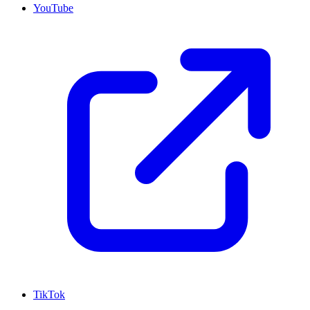
YouTube
TikTok