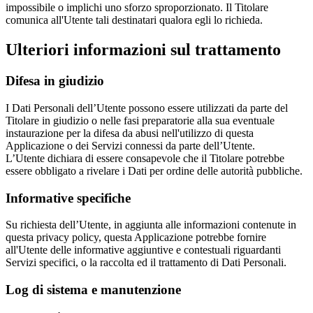
impossibile o implichi uno sforzo sproporzionato. Il Titolare
comunica all'Utente tali destinatari qualora egli lo richieda.
Ulteriori informazioni sul trattamento
Difesa in giudizio
I Dati Personali dell’Utente possono essere utilizzati da parte del
Titolare in giudizio o nelle fasi preparatorie alla sua eventuale
instaurazione per la difesa da abusi nell'utilizzo di questa
Applicazione o dei Servizi connessi da parte dell’Utente.
L’Utente dichiara di essere consapevole che il Titolare potrebbe
essere obbligato a rivelare i Dati per ordine delle autorità pubbliche.
Informative specifiche
Su richiesta dell’Utente, in aggiunta alle informazioni contenute in
questa privacy policy, questa Applicazione potrebbe fornire
all'Utente delle informative aggiuntive e contestuali riguardanti
Servizi specifici, o la raccolta ed il trattamento di Dati Personali.
Log di sistema e manutenzione