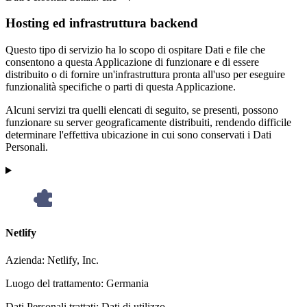
Hosting ed infrastruttura backend
Questo tipo di servizio ha lo scopo di ospitare Dati e file che
consentono a questa Applicazione di funzionare e di essere
distribuito o di fornire un'infrastruttura pronta all'uso per eseguire
funzionalità specifiche o parti di questa Applicazione.
Alcuni servizi tra quelli elencati di seguito, se presenti, possono
funzionare su server geograficamente distribuiti, rendendo difficile
determinare l'effettiva ubicazione in cui sono conservati i Dati
Personali.
Netlify
Azienda:
Netlify, Inc.
Luogo del trattamento:
Germania
Dati Personali trattati:
Dati di utilizzo