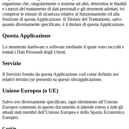
organismo che, singolarmente o insieme ad altri, determina le finalità
e i mezzi del trattamento di dati personali e gli strumenti adottati, ivi
comprese le misure di sicurezza relative al funzionamento ed alla
fruizione di questa Applicazione. Il Titolare del Trattamento, salvo
quanto diversamente specificato, è il titolare di questa Applicazione.
Questa Applicazione
Lo strumento hardware o software mediante il quale sono raccolti e
trattati i Dati Personali degli Utenti.
Servizio
Il Servizio fornito da questa Applicazione così come definito nei
relativi termini (se presenti) su questo sito/applicazione.
Unione Europea (o UE)
Salvo ove diversamente specificato, ogni riferimento all’Unione
Europea contenuto in questo documento si intende esteso a tutti gli
attuali stati membri dell’Unione Europea e dello Spazio Economico
Europeo.
Cookie