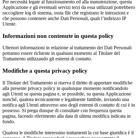
Per necessità legate al funzionamento ed alla manutenzione, questa
Applicazione e gli eventuali servizi terzi da essa utilizzati potrebbero
raccogliere log di sistema, ossia file che registrano le interazioni e
che possono contenere anche Dati Personali, quali l’indirizzo IP
Utente.
Informazioni non contenute in questa policy
Ulteriori informazioni in relazione al trattamento dei Dati Personali
potranno essere richieste in qualsiasi momento al Titolare del
Trattamento utilizzando gli estremi di contatto.
Modifiche a questa privacy policy
Il Titolare del Trattamento si riserva il diritto di apportare modifiche
alla presente privacy policy in qualunque momento notificandolo
agli Utenti su questa pagina e, se possibile, su questa Applicazione
nonché, qualora tecnicamente e legalmente fattibile, inviando una
notifica agli Utenti attraverso uno degli estremi di contatto di cui è in
possesso. Si prega dunque di consultare con frequenza questa
pagina, facendo riferimento alla data di ultima modifica indicata in
fondo.
Qualora le modifiche interessino trattamenti la cui base giuridica è il