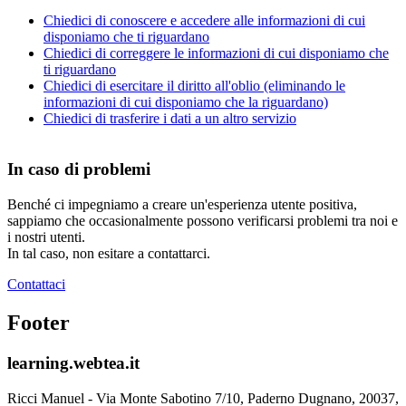
Chiedici di conoscere e accedere alle informazioni di cui
disponiamo che ti riguardano
Chiedici di correggere le informazioni di cui disponiamo che
ti riguardano
Chiedici di esercitare il diritto all'oblio (eliminando le
informazioni di cui disponiamo che la riguardano)
Chiedici di trasferire i dati a un altro servizio
In caso di problemi
Benché ci impegniamo a creare un'esperienza utente positiva,
sappiamo che occasionalmente possono verificarsi problemi tra noi e
i nostri utenti.
In tal caso, non esitare a contattarci.
Contattaci
Footer
learning.webtea.it
Ricci Manuel - Via Monte Sabotino 7/10, Paderno Dugnano, 20037,