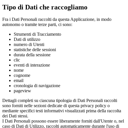
Tipo di Dati che raccogliamo
Fra i Dati Personali raccolti da questa Applicazione, in modo
autonomo o tramite terze parti, ci sono:
Strumenti di Tracciamento
Dati di utilizzo
numero di Utenti
statistiche delle sessioni
durata della sessione
clic
eventi di interazione
nome
cognome
email
cronologia di navigazione
pageview
Dettagli completi su ciascuna tipologia di Dati Personali raccolti
sono forniti nelle sezioni dedicate di questa privacy policy o
mediante specifici testi informativi visualizzati prima della raccolta
dei Dati stessi.
I Dati Personali possono essere liberamente forniti dall'Utente o, nel
caso di Dati di Utilizzo, raccolti automaticamente durante l'uso di