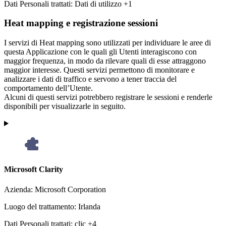
Dati Personali trattati:
Dati di utilizzo +1
Heat mapping e registrazione sessioni
I servizi di Heat mapping sono utilizzati per individuare le aree di
questa Applicazione con le quali gli Utenti interagiscono con
maggior frequenza, in modo da rilevare quali di esse attraggono
maggior interesse. Questi servizi permettono di monitorare e
analizzare i dati di traffico e servono a tener traccia del
comportamento dell’Utente.
Alcuni di questi servizi potrebbero registrare le sessioni e renderle
disponibili per visualizzarle in seguito.
Microsoft Clarity
Azienda:
Microsoft Corporation
Luogo del trattamento:
Irlanda
Dati Personali trattati:
clic +4