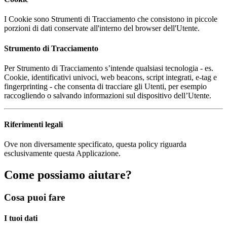
I Cookie sono Strumenti di Tracciamento che consistono in piccole
porzioni di dati conservate all'interno del browser dell'Utente.
Strumento di Tracciamento
Per Strumento di Tracciamento s’intende qualsiasi tecnologia - es.
Cookie, identificativi univoci, web beacons, script integrati, e-tag e
fingerprinting - che consenta di tracciare gli Utenti, per esempio
raccogliendo o salvando informazioni sul dispositivo dell’Utente.
Riferimenti legali
Ove non diversamente specificato, questa policy riguarda
esclusivamente questa Applicazione.
Come possiamo aiutare?
Cosa puoi fare
I tuoi dati