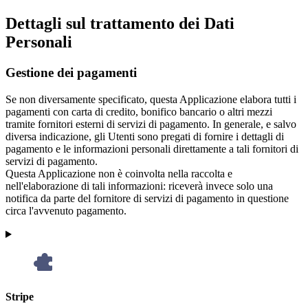
Dettagli sul trattamento dei Dati
Personali
Gestione dei pagamenti
Se non diversamente specificato, questa Applicazione elabora tutti i
pagamenti con carta di credito, bonifico bancario o altri mezzi
tramite fornitori esterni di servizi di pagamento. In generale, e salvo
diversa indicazione, gli Utenti sono pregati di fornire i dettagli di
pagamento e le informazioni personali direttamente a tali fornitori di
servizi di pagamento.
Questa Applicazione non è coinvolta nella raccolta e
nell'elaborazione di tali informazioni: riceverà invece solo una
notifica da parte del fornitore di servizi di pagamento in questione
circa l'avvenuto pagamento.
Stripe