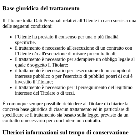
Base giuridica del trattamento
Il Titolare tratta Dati Personali relativi all’Utente in caso sussista una
delle seguenti condizioni:
l’Utente ha prestato il consenso per una o più finalità
specifiche.
il trattamento è necessario all'esecuzione di un contratto con
l’Utente e/o all'esecuzione di misure precontrattuali;
il trattamento è necessario per adempiere un obbligo legale al
quale è soggetto il Titolare;
il trattamento è necessario per l'esecuzione di un compito di
interesse pubblico o per l'esercizio di pubblici poteri di cui è
investito il Titolare;
il trattamento è necessario per il perseguimento del legittimo
interesse del Titolare o di terzi.
È comunque sempre possibile richiedere al Titolare di chiarire la
concreta base giuridica di ciascun trattamento ed in particolare di
specificare se il trattamento sia basato sulla legge, previsto da un
contratto o necessario per concludere un contratto.
Ulteriori informazioni sul tempo di conservazione