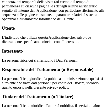
connotazioni temporali della visita (ad esempio il tempo di
permanenza su ciascuna pagina) e i dettagli relativi all’itinerario
seguito all’interno dell’Applicazione, con particolare riferimento alla
sequenza delle pagine consultate, ai parametri relativi al sistema
operativo e all’ambiente informatico dell’Utente.
Utente
L'individuo che utilizza questa Applicazione che, salvo ove
diversamente specificato, coincide con l'Interessato.
Interessato
La persona fisica cui si riferiscono i Dati Personali.
Responsabile del Trattamento (o Responsabile)
La persona fisica, giuridica, la pubblica amministrazione e qualsiasi
altro ente che tratta dati personali per conto del Titolare, secondo
quanto esposto nella presente privacy policy.
Titolare del Trattamento (o Titolare)
La persona fisica o giuridica, l'autorità pubblica, il servizio o altro