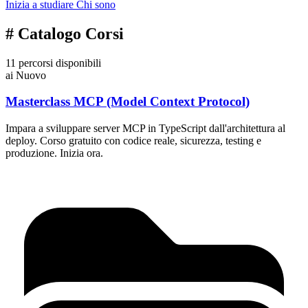
Inizia a studiare
Chi sono
#
Catalogo Corsi
11 percorsi disponibili
ai
Nuovo
Masterclass MCP (Model Context Protocol)
Impara a sviluppare server MCP in TypeScript dall'architettura al
deploy. Corso gratuito con codice reale, sicurezza, testing e
produzione. Inizia ora.