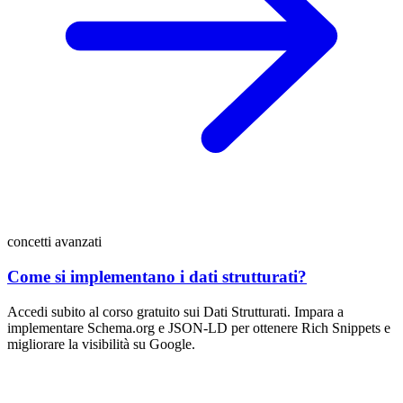
concetti avanzati
Come si implementano i dati strutturati?
Accedi subito al corso gratuito sui Dati Strutturati. Impara a
implementare Schema.org e JSON-LD per ottenere Rich Snippets e
migliorare la visibilità su Google.