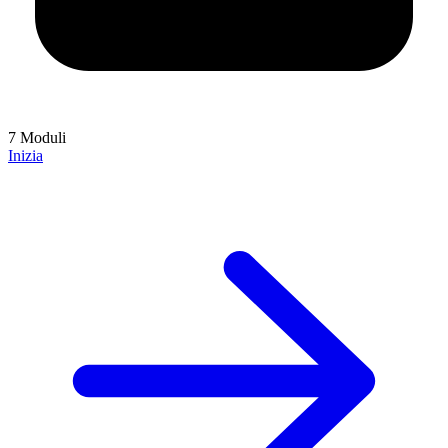
7 Moduli
Inizia