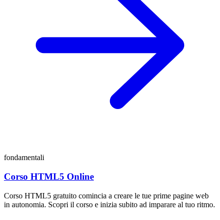
fondamentali
Corso HTML5 Online
Corso HTML5 gratuito comincia a creare le tue prime pagine web
in autonomia. Scopri il corso e inizia subito ad imparare al tuo ritmo.