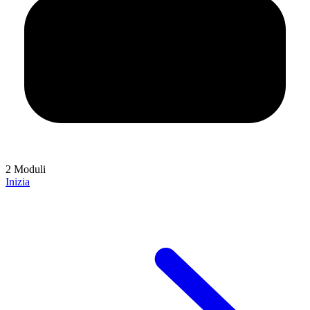
2 Moduli
Inizia