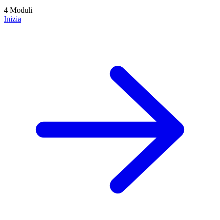
4 Moduli
Inizia