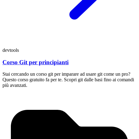
devtools
Corso Git per principianti
Stai cercando un corso git per imparare ad usare git come un pro?
Questo corso gratuito fa per te. Scopri git dalle basi fino ai comandi
più avanzati.