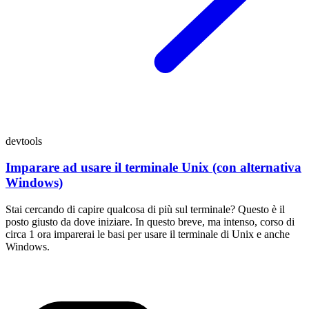
devtools
Imparare ad usare il terminale Unix (con alternativa
Windows)
Stai cercando di capire qualcosa di più sul terminale? Questo è il
posto giusto da dove iniziare. In questo breve, ma intenso, corso di
circa 1 ora imparerai le basi per usare il terminale di Unix e anche
Windows.