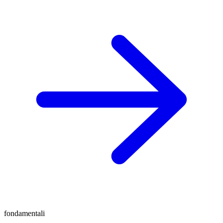
fondamentali