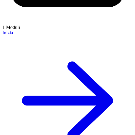
1 Moduli
Inizia