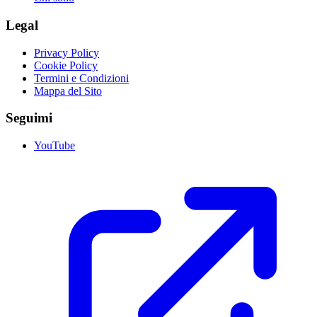
Legal
Privacy Policy
Cookie Policy
Termini e Condizioni
Mappa del Sito
Seguimi
YouTube