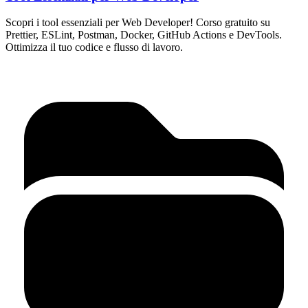
Scopri i tool essenziali per Web Developer! Corso gratuito su
Prettier, ESLint, Postman, Docker, GitHub Actions e DevTools.
Ottimizza il tuo codice e flusso di lavoro.