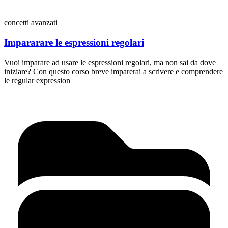
concetti avanzati
Impararare le espressioni regolari
Vuoi imparare ad usare le espressioni regolari, ma non sai da dove
iniziare? Con questo corso breve imparerai a scrivere e comprendere
le regular expression