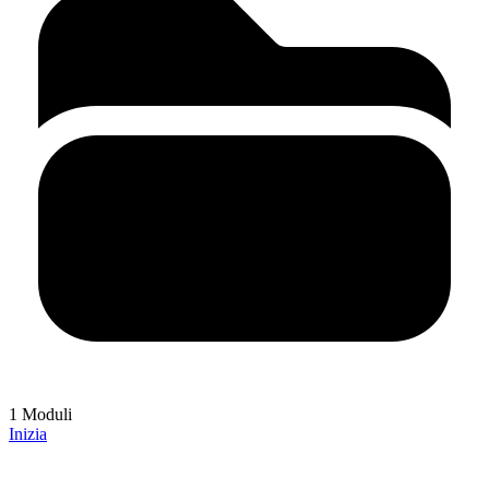
1 Moduli
Inizia