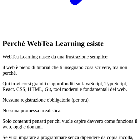
Perché WebTea Learning esiste
WebTea Learning nasce da una frustrazione semplice:
il web è pieno di tutorial che ti insegnano cosa scrivere, ma non
perché.
Qui trovi corsi gratuiti e approfonditi su JavaScript, TypeScript,
React, CSS, HTML, Git, tool moderni e fondamentali del web.
Nessuna registrazione obbligatoria (per ora).
Nessuna promessa irrealistica.
Solo contenuti pensati per chi vuole capire davvero come funziona il
web, oggi e domani.
Se vuoi imparare a programmare senza dipendere da copia-incolla,