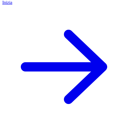
Inizia