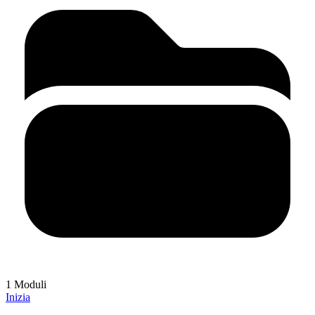
1 Moduli
Inizia