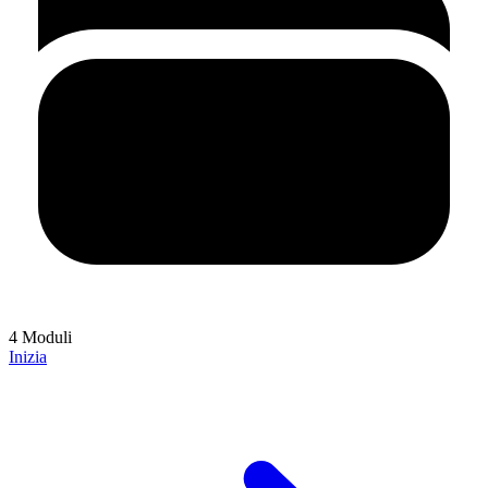
4 Moduli
Inizia