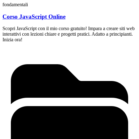
fondamentali
Corso JavaScript Online
Scopri JavaScript con il mio corso gratuito! Impara a creare siti web
interattivi con lezioni chiare e progetti pratici. Adatto a principianti.
Inizia ora!