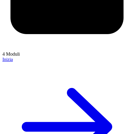
4 Moduli
Inizia