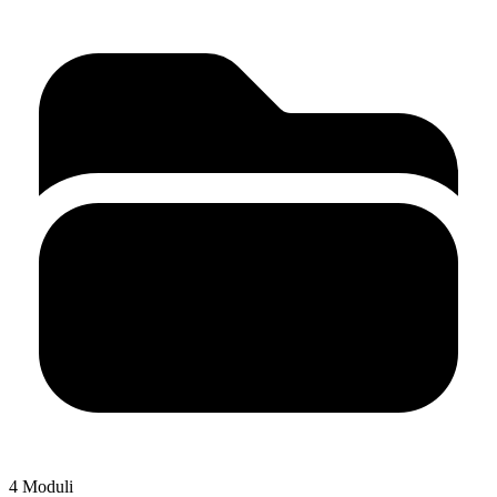
4 Moduli