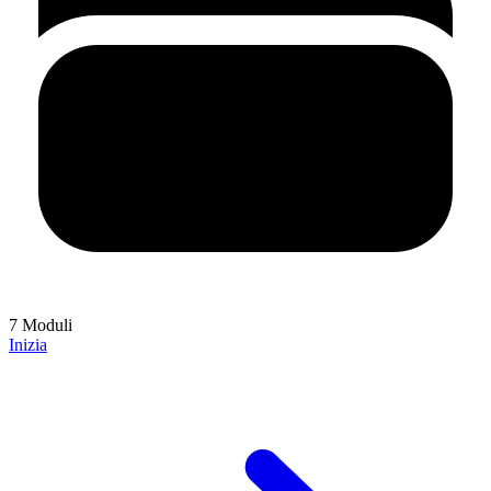
7 Moduli
Inizia