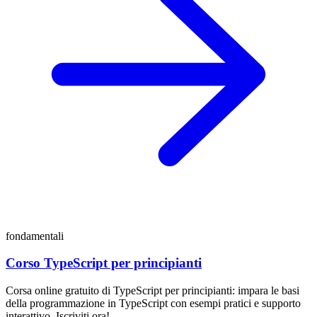
fondamentali
Corso TypeScript per principianti
Corsa online gratuito di TypeScript per principianti: impara le basi
della programmazione in TypeScript con esempi pratici e supporto
interattivo. Iscriviti ora!