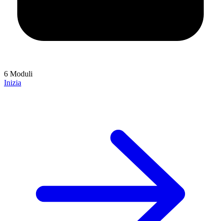
6 Moduli
Inizia