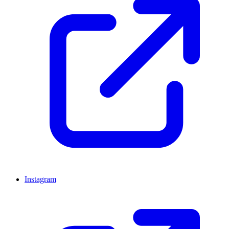
Instagram