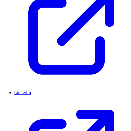
LinkedIn