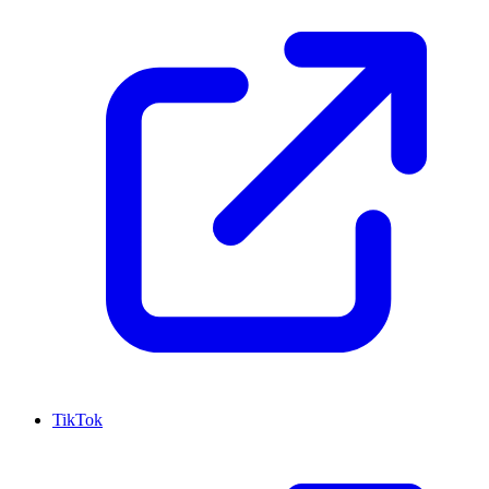
TikTok